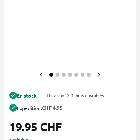
En stock
Livraison : 2-3 jours ouvrables
CHF 4.95
Expédition:
19.95 CHF
TVA incluse