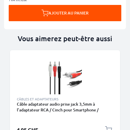
AJOUTER AU PANIER
Vous aimerez peut-être aussi
CÂBLES ET ADAPTATEURS
Câble adaptateur audio prise jack 3,5mm à
l'adaptateur RCA / Cinch pour Smartphone /
Notebook & Co.
4.95 CHF