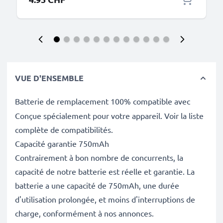
VUE D'ENSEMBLE
Batterie de remplacement 100% compatible avec
Conçue spécialement pour votre appareil. Voir la liste
complète de compatibilités.
Capacité garantie 750mAh
Contrairement à bon nombre de concurrents, la
capacité de notre batterie est réelle et garantie. La
batterie a une capacité de 750mAh, une durée
d'utilisation prolongée, et moins d'interruptions de
charge, conformément à nos annonces.