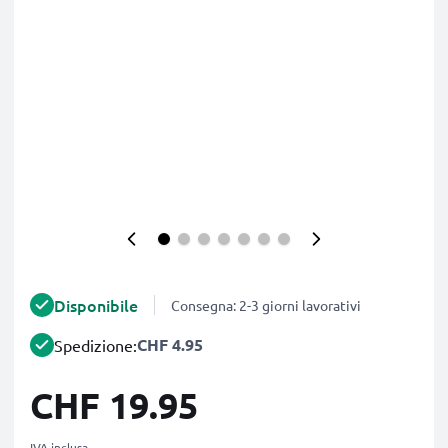
Disponibile
Consegna: 2-3 giorni lavorativi
CHF 4.95
Spedizione:
CHF 19.95
IVA inclusa