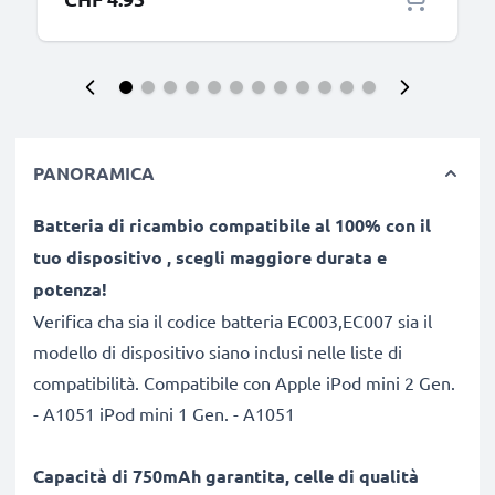
PANORAMICA
Batteria di ricambio compatibile al 100% con il
tuo dispositivo
, scegli maggiore durata e
potenza!
Verifica cha sia il codice batteria EC003,EC007 sia il
modello di dispositivo siano inclusi nelle liste di
compatibilità. Compatibile con Apple iPod mini 2 Gen.
- A1051 iPod mini 1 Gen. - A1051
Capacità di
750mAh garantita,
celle di
qualità