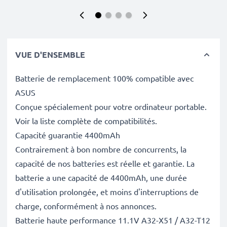
VUE D'ENSEMBLE
Batterie de remplacement 100% compatible avec
ASUS
Conçue spécialement pour votre ordinateur portable.
Voir la liste complète de compatibilités.
Capacité guarantie 4400mAh
Contrairement à bon nombre de concurrents, la
capacité de nos batteries est réelle et garantie. La
batterie a une capacité de 4400mAh, une durée
d'utilisation prolongée, et moins d'interruptions de
charge, conformément à nos annonces.
Batterie haute performance 11.1V A32-X51 / A32-T12