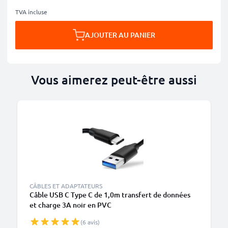
TVA incluse
AJOUTER AU PANIER
Vous aimerez peut-être aussi
CÂBLES ET ADAPTATEURS
Câble USB C Type C de 1,0m transfert de données
et charge 3A noir en PVC
(6 avis)