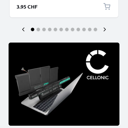
3.95 CHF