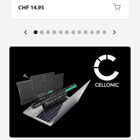
CHF 14.95