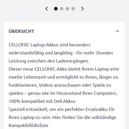
ÜBERSICHT
CELLONIC Laptop-Akkus sind besonders
widerstandsfähig und langlebig - für mehr Stunden
Leistung zwischen den Ladevorgängen.
Dieser neue CELLONIC-Akku bietet Ihrem Laptop eine
zweite Lebenszeit und ermöglicht es Ihnen, länger zu
funktionieren, Videos anzuschauen oder Spiele zu
spielen – genau wie im Neuzustand Ihres Computers.
100% kompatibel mit Dell Akkus
Speziell entwickelt, um ein perfekter Ersatzakku für
Ihren Laptop zu sein. Hier finden Sie die vollständige
Kompatibilitätsliste