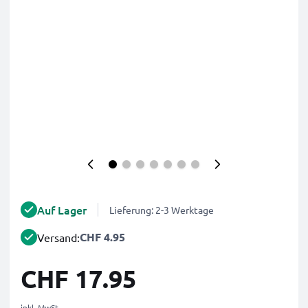
Auf Lager
Lieferung: 2-3 Werktage
CHF 4.95
Versand:
CHF 17.95
inkl. MwSt.