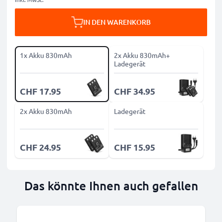
IN DEN WARENKORB
1x Akku 830mAh
2x Akku 830mAh+
Ladegerät
CHF 17.95
CHF 34.95
2x Akku 830mAh
Ladegerät
CHF 24.95
CHF 15.95
Das könnte Ihnen auch gefallen