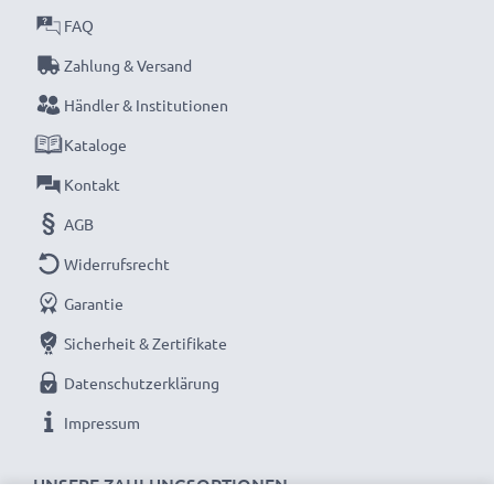
FAQ
Zahlung & Versand
Händler & Institutionen
Kataloge
Kontakt
AGB
Widerrufsrecht
Garantie
Sicherheit & Zertifikate
Datenschutzerklärung
Impressum
UNSERE ZAHLUNGSOPTIONEN