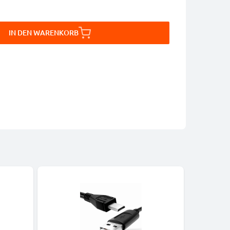
IN DEN WARENKORB