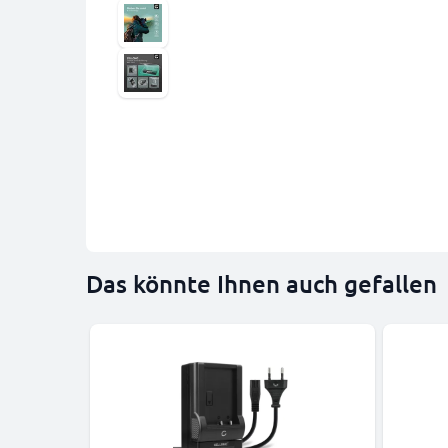
Das könnte Ihnen auch gefallen