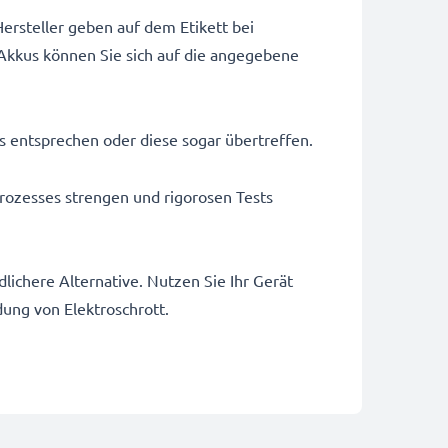
ersteller geben auf dem Etikett bei
Akkus können Sie sich auf die angegebene
us entsprechen oder diese sogar übertreffen.
rozesses strengen und rigorosen Tests
ichere Alternative. Nutzen Sie Ihr Gerät
dung von Elektroschrott.