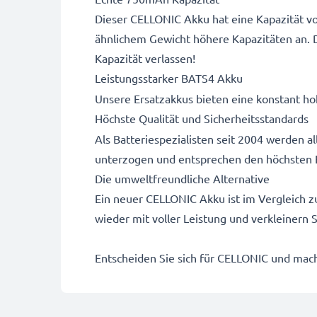
Dieser CELLONIC Akku hat eine Kapazität vo
ähnlichem Gewicht höhere Kapazitäten an. 
Kapazität verlassen!
Leistungsstarker BATS4 Akku
Unsere Ersatzakkus bieten eine konstant hoh
Höchste Qualität und Sicherheitsstandards
Als Batteriespezialisten seit 2004 werden 
unterzogen und entsprechen den höchsten 
Die umweltfreundliche Alternative
Ein neuer CELLONIC Akku ist im Vergleich z
wieder mit voller Leistung und verkleinern
Entscheiden Sie sich für CELLONIC und mache