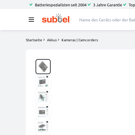
Batteriespezialisten seit 2004
3 Jahre Garantie
Top
Startseite
Akkus
Kameras | Camcorders