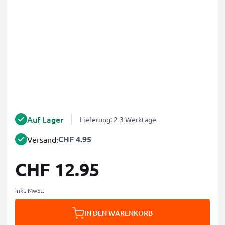
Auf Lager
Lieferung: 2-3 Werktage
CHF 4.95
Versand:
CHF 12.95
inkl. MwSt.
IN DEN WARENKORB