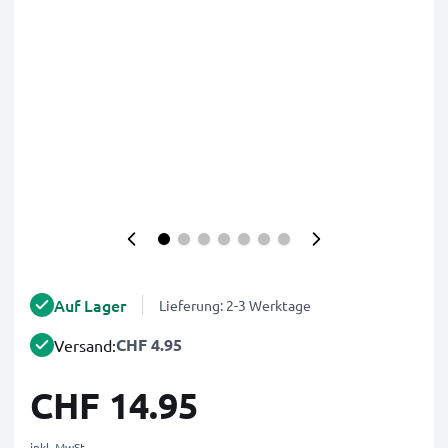
Auf Lager
Lieferung: 2-3 Werktage
CHF 4.95
Versand:
CHF 14.95
inkl. MwSt.