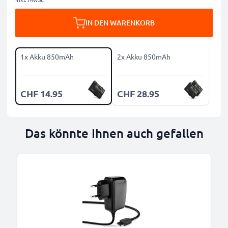
IN DEN WARENKORB
1x Akku 850mAh
2x Akku 850mAh
CHF 14.95
CHF 28.95
Das könnte Ihnen auch gefallen