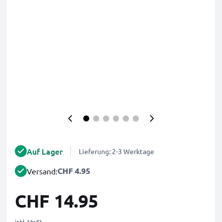
Auf Lager
Lieferung: 2-3 Werktage
CHF 4.95
Versand:
CHF 14.95
inkl. MwSt.