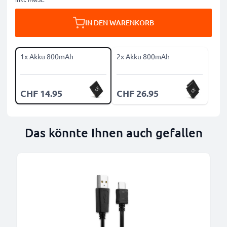
IN DEN WARENKORB
1x Akku 800mAh
2x Akku 800mAh
CHF 14.95
CHF 26.95
Das könnte Ihnen auch gefallen