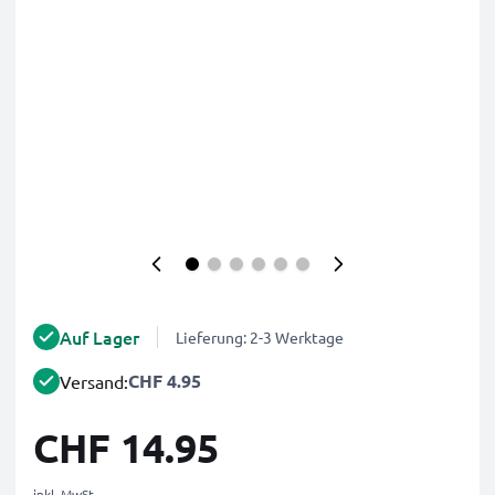
Auf Lager
Lieferung: 2-3 Werktage
CHF 4.95
Versand:
CHF 14.95
inkl. MwSt.