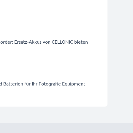
order: Ersatz-Akkus von CELLONIC bieten
d Batterien für Ihr Fotografie Equipment