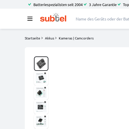
Batteriespezialisten seit 2004
3 Jahre Garantie
Top
Startseite
Akkus
Kameras | Camcorders