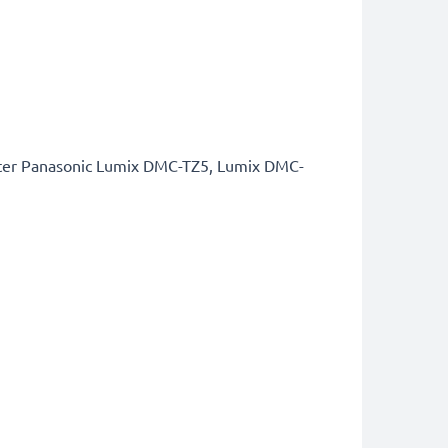
er Panasonic Lumix DMC-TZ5, Lumix DMC-