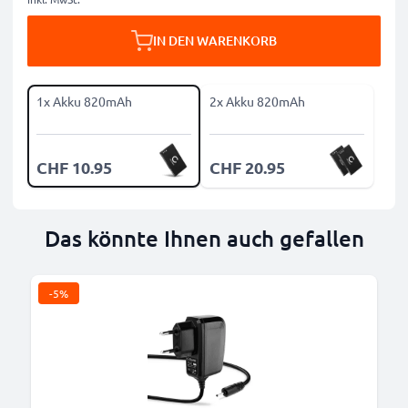
IN DEN WARENKORB
1x Akku 820mAh
2x Akku 820mAh
CHF 10.95
CHF 20.95
Das könnte Ihnen auch gefallen
-5%