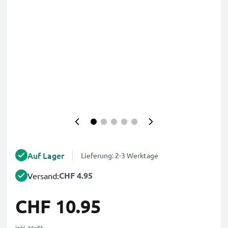
Auf Lager
Lieferung: 2-3 Werktage
CHF 4.95
Versand:
CHF 10.95
inkl. MwSt.