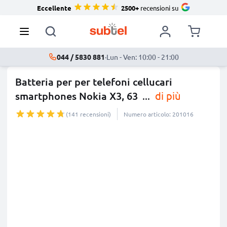
Eccellente
2500+
recensioni su
044 / 5830 881
·
Lun - Ven: 10:00 - 21:00
Batteria per per telefoni cellucari
smartphones Nokia X3, 63
...
di più
(141 recensioni)
Numero articolo: 201016