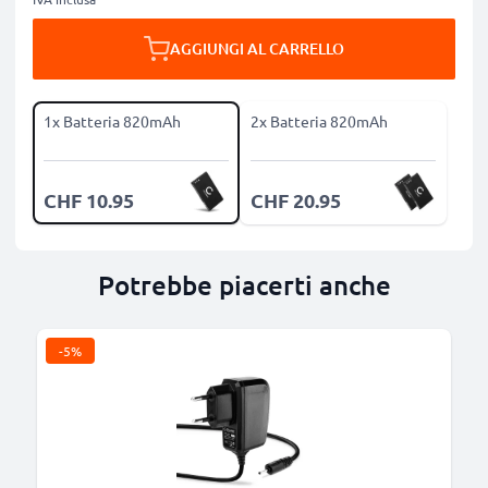
AGGIUNGI AL CARRELLO
1x Batteria 820mAh
2x Batteria 820mAh
CHF 10.95
CHF 20.95
Potrebbe piacerti anche
-5%