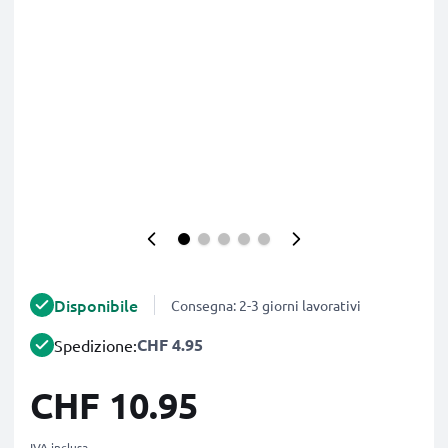
Disponibile
Consegna: 2-3 giorni lavorativi
CHF 4.95
Spedizione:
CHF 10.95
IVA inclusa