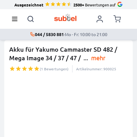
Ausgezeichnet
2500+
Bewertungen auf
044 / 5830 881
·
Mo - Fr: 10:00 to 21:00
Akku für Yakumo Cammaster SD 482 /
Mega Image 34 / 37 / 47 /
...
mehr
(1 Bewertungen)
Artikelnummer: 900025