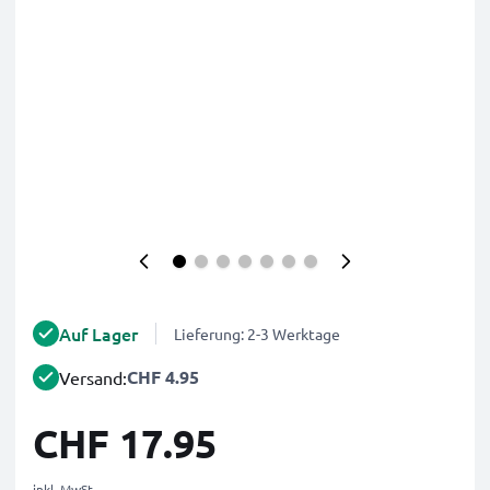
Auf Lager
Lieferung: 2-3 Werktage
CHF 4.95
Versand:
CHF 17.95
inkl. MwSt.