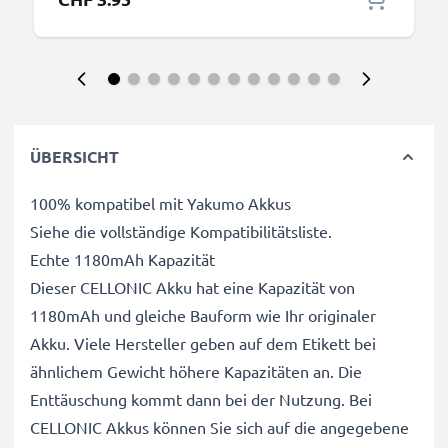
ÜBERSICHT
100% kompatibel mit Yakumo Akkus
Siehe die vollständige Kompatibilitätsliste.
Echte 1180mAh Kapazität
Dieser CELLONIC Akku hat eine Kapazität von
1180mAh und gleiche Bauform wie Ihr originaler
Akku. Viele Hersteller geben auf dem Etikett bei
ähnlichem Gewicht höhere Kapazitäten an. Die
Enttäuschung kommt dann bei der Nutzung. Bei
CELLONIC Akkus können Sie sich auf die angegebene