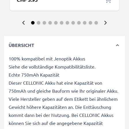
ÜBERSICHT
100% kompatibel mit Jenoptik Akkus
Siehe die vollständige Kompatibilitätsliste.
Echte 750mAh Kapazität
Dieser CELLONIC Akku hat eine Kapazität von
750mAh und gleiche Bauform wie Ihr originaler Akku.
Viele Hersteller geben auf dem Etikett bei ähnlichem
Gewicht höhere Kapazitäten an. Die Enttäuschung
kommt dann bei der Nutzung. Bei CELLONIC Akkus
können Sie sich auf die angegebene Kapazität