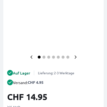
Auf Lager
Lieferung: 2-3 Werktage
CHF 4.95
Versand:
CHF 14.95
inkl. MwSt.