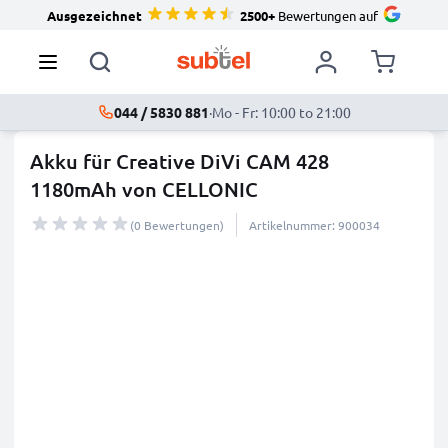
Ausgezeichnet
2500+
Bewertungen auf
044 / 5830 881
·
Mo - Fr: 10:00 to 21:00
Akku für Creative DiVi CAM 428
1180mAh von CELLONIC
(0 Bewertungen)
Artikelnummer: 900034