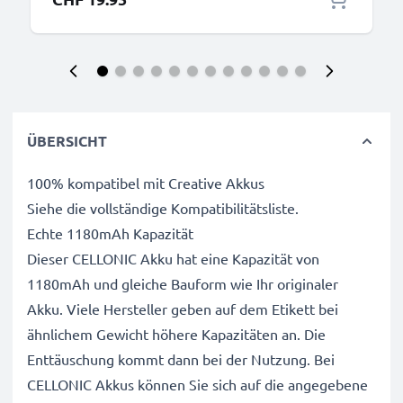
ÜBERSICHT
100% kompatibel mit Creative Akkus
Siehe die vollständige Kompatibilitätsliste.
Echte 1180mAh Kapazität
Dieser CELLONIC Akku hat eine Kapazität von
1180mAh und gleiche Bauform wie Ihr originaler
Akku. Viele Hersteller geben auf dem Etikett bei
ähnlichem Gewicht höhere Kapazitäten an. Die
Enttäuschung kommt dann bei der Nutzung. Bei
CELLONIC Akkus können Sie sich auf die angegebene