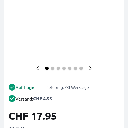
Auf Lager
Lieferung: 2-3 Werktage
CHF 4.95
Versand:
CHF 17.95
inkl. MwSt.