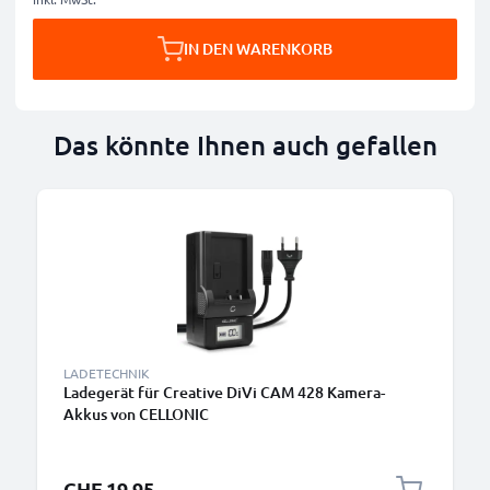
IN DEN WARENKORB
Das könnte Ihnen auch gefallen
LADETECHNIK
Ladegerät für Creative DiVi CAM 428 Kamera-
Akkus von CELLONIC
CHF 19.95