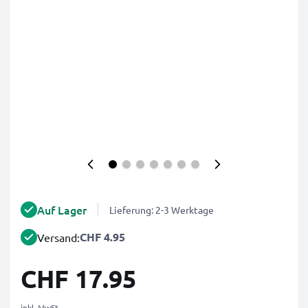
Auf Lager
Lieferung: 2-3 Werktage
CHF 4.95
Versand:
CHF 17.95
inkl. MwSt.