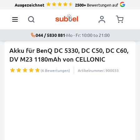
Ausgezeichnet
2500+
Bewertungen auf
044 / 5830 881
·
Mo - Fr: 10:00 to 21:00
Akku für BenQ DC 5330, DC C50, DC C60,
DV M23 1180mAh von CELLONIC
(6 Bewertungen)
Artikelnummer: 900033