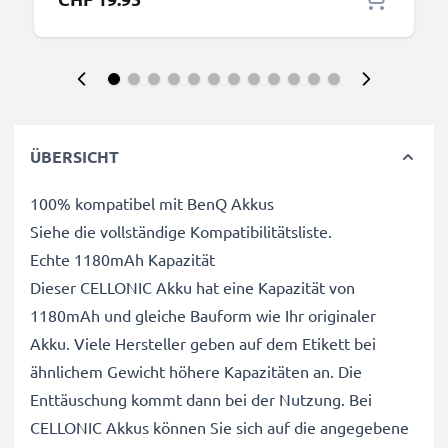
ÜBERSICHT
100% kompatibel mit BenQ Akkus
Siehe die vollständige Kompatibilitätsliste.
Echte 1180mAh Kapazität
Dieser CELLONIC Akku hat eine Kapazität von
1180mAh und gleiche Bauform wie Ihr originaler
Akku. Viele Hersteller geben auf dem Etikett bei
ähnlichem Gewicht höhere Kapazitäten an. Die
Enttäuschung kommt dann bei der Nutzung. Bei
CELLONIC Akkus können Sie sich auf die angegebene