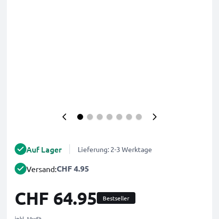
Auf Lager
Lieferung: 2-3 Werktage
CHF 4.95
Versand:
CHF 64.95
Bestseller
inkl. MwSt.