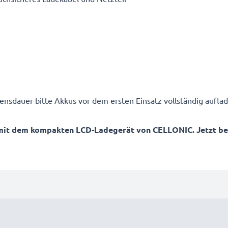
ensdauer bitte Akkus vor dem ersten Einsatz vollständig auflad
mit dem kompakten LCD-Ladegerät von CELLONIC. Jetzt best