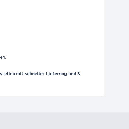
en.
ellen mit schneller Lieferung und 3