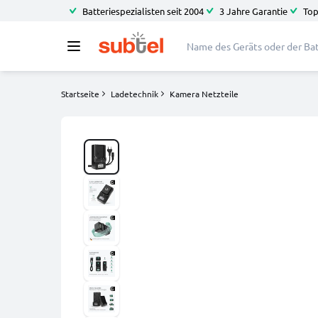
Batteriespezialisten seit 2004
3 Jahre Garantie
Top
Startseite
Ladetechnik
Kamera Netzteile