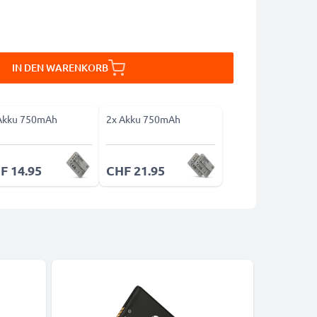
IN DEN WARENKORB
Akku 750mAh
2x Akku 750mAh
F 14.95
CHF 21.95