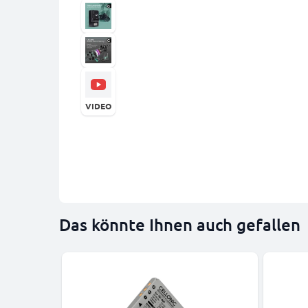
VIDEO
Das könnte Ihnen auch gefallen