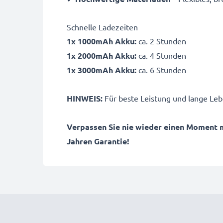
Schnelle Ladezeiten
1x 1000mAh Akku:
ca. 2 Stunden
1x 2000mAh Akku:
ca. 4 Stunden
1x 3000mAh Akku:
ca. 6 Stunden
HINWEIS:
Für beste Leistung und lange Leb
Verpassen Sie nie wieder einen Moment 
Jahren Garantie!