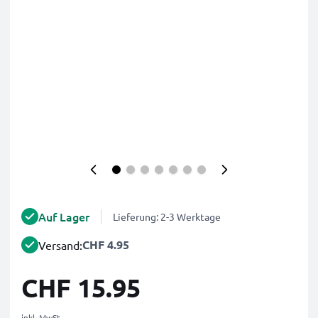
Auf Lager
Lieferung: 2-3 Werktage
CHF 4.95
Versand:
CHF 15.95
inkl. MwSt.