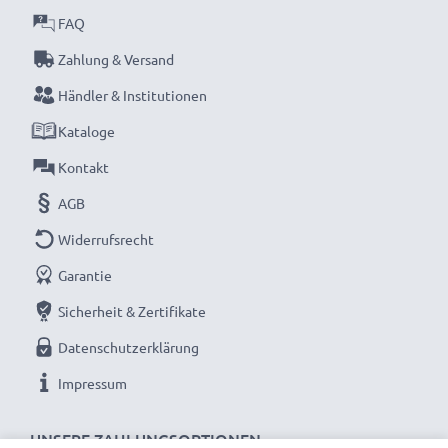
FAQ
Zahlung & Versand
Händler & Institutionen
Kataloge
Kontakt
AGB
Widerrufsrecht
Garantie
Sicherheit & Zertifikate
Datenschutzerklärung
Impressum
UNSERE ZAHLUNGSOPTIONEN