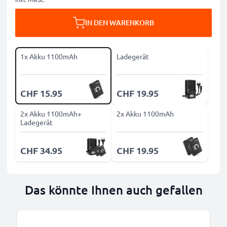
IN DEN WARENKORB
1x Akku 1100mAh
Ladegerät
CHF 15.95
CHF 19.95
2x Akku 1100mAh+
2x Akku 1100mAh
Ladegerät
CHF 34.95
CHF 19.95
Das könnte Ihnen auch gefallen