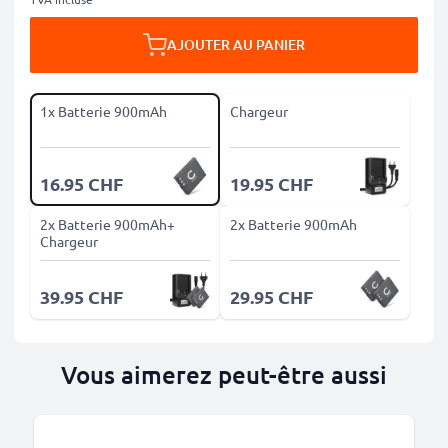
AJOUTER AU PANIER
1x Batterie 900mAh
Chargeur
16.95 CHF
19.95 CHF
2x Batterie 900mAh+
2x Batterie 900mAh
Chargeur
39.95 CHF
29.95 CHF
Vous aimerez peut-être aussi