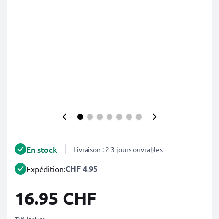
En stock
Livraison : 2-3 jours ouvrables
CHF 4.95
Expédition:
16.95 CHF
TVA incluse