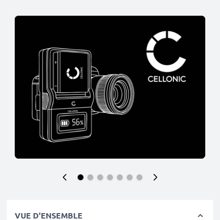
VUE D'ENSEMBLE