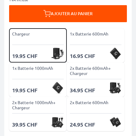
AJOUTER AU PANIER
Chargeur
1x Batterie 600mAh
19.95 CHF
16.95 CHF
1x Batterie 1000mAh
2x Batterie 600mAh+
Chargeur
19.95 CHF
34.95 CHF
2x Batterie 1000mAh+
2x Batterie 600mAh
Chargeur
39.95 CHF
24.95 CHF