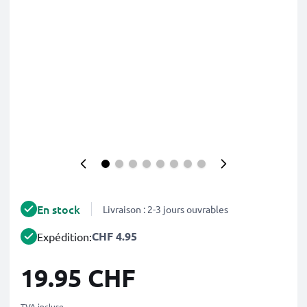
En stock
Livraison : 2-3 jours ouvrables
CHF 4.95
Expédition:
19.95 CHF
TVA incluse