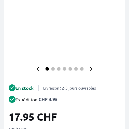
En stock
Livraison : 2-3 jours ouvrables
CHF 4.95
Expédition:
17.95 CHF
TVA incluse