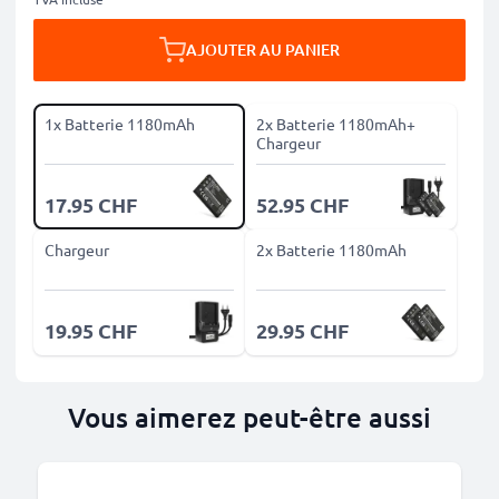
AJOUTER AU PANIER
1x Batterie 1180mAh
2x Batterie 1180mAh+
Chargeur
17.95 CHF
52.95 CHF
Chargeur
2x Batterie 1180mAh
19.95 CHF
29.95 CHF
Vous aimerez peut-être aussi