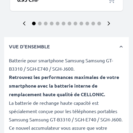
VUE D'ENSEMBLE
Batterie pour smartphone Samsung Samsung GT-
B3310 / SGH-E740 / SGH-J600.
Retrouvez les performances maximales de votre
smartphone avec la batterie interne de
remplacement haute qualité de CELLONIC
.
La batterie de rechange haute capacité est
spécialement conçue pour les téléphones portables
Samsung Samsung GT-B3310 / SGH-E740 / SGH-J600.
Ce nouvel accumulateur vous assure que votre