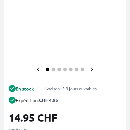
En stock
Livraison : 2-3 jours ouvrables
CHF 4.95
Expédition:
14.95 CHF
TVA incluse