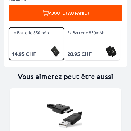
AJOUTER AU PANIER
1x Batterie 850mAh
2x Batterie 850mAh
14.95 CHF
28.95 CHF
Vous aimerez peut-être aussi