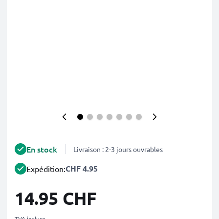
En stock
Livraison : 2-3 jours ouvrables
CHF 4.95
Expédition:
14.95 CHF
TVA incluse