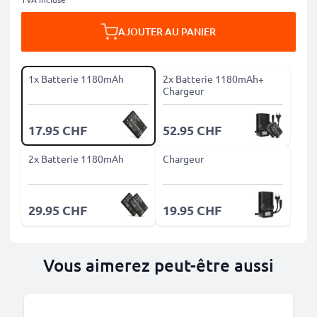
AJOUTER AU PANIER
1x Batterie 1180mAh
2x Batterie 1180mAh+
Chargeur
17.95 CHF
52.95 CHF
2x Batterie 1180mAh
Chargeur
29.95 CHF
19.95 CHF
Vous aimerez peut-être aussi