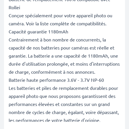
Rollei
Conçue spécialement pour votre appareil photo ou
caméra. Voir la liste complète de compatibilités.
Capacité guarantie 1180mAh
Contrairement à bon nombre de concurrents, la
capacité de nos batteries pour caméras est réelle et
garantie. La batterie a une capacité de 1180mAh, une
durée d'utilisation prolongée, et moins d'interruptions
de charge, conformément à nos annonces.
Batterie haute performance 3.6V - 3.7V NP-60
Les batteries et piles de remplacement durables pour
appareil photo que nous proposons garantissent des
performances élevées et constantes sur un grand
nombre de cycles de charge, égalant, voire dépassant,
les performances de votre batterie d'origine.
Excellentes normes de qualité et sécurité