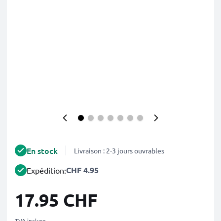
En stock
Livraison : 2-3 jours ouvrables
CHF 4.95
Expédition:
17.95 CHF
TVA incluse