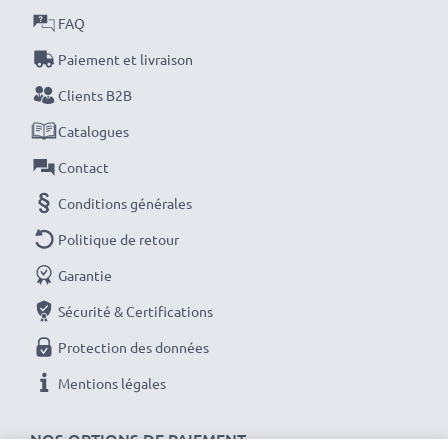
FAQ
!
Paiement et livraison
Clients B2B
Catalogues
Contact
Conditions générales
Politique de retour
Garantie
Sécurité & Certifications
Protection des données
Mentions légales
NOS OPTIONS DE PAIEMENT