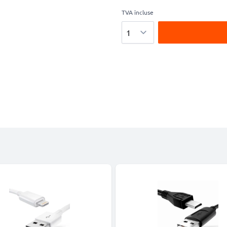
TVA incluse
Quantité