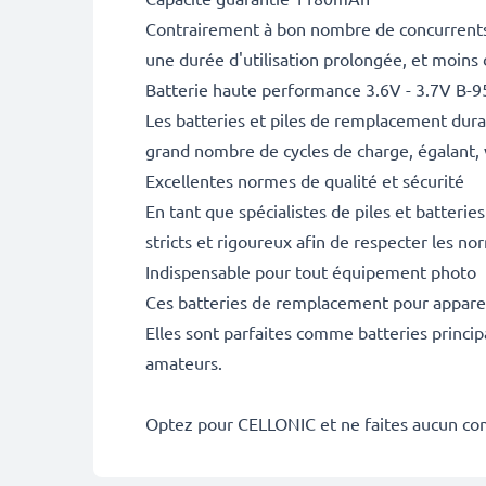
Contrairement à bon nombre de concurrents, 
une durée d'utilisation prolongée, et moins
Batterie haute performance 3.6V - 3.7V B-
Les batteries et piles de remplacement dur
grand nombre de cycles de charge, égalant, 
Excellentes normes de qualité et sécurité
En tant que spécialistes de piles et batteri
stricts et rigoureux afin de respecter les no
Indispensable pour tout équipement photo
Ces batteries de remplacement pour appareil
Elles sont parfaites comme batteries princip
amateurs.
Optez pour CELLONIC et ne faites aucun co