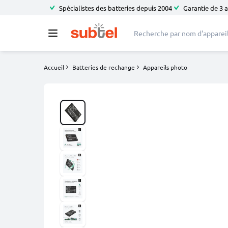
Spécialistes des batteries depuis 2004
Garantie de 3 
Accueil
Batteries de rechange
Appareils photo