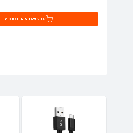
AJOUTER AU PANIER