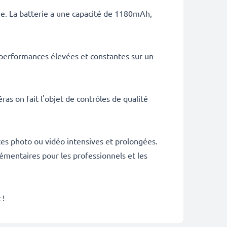
ie. La batterie a une capacité de 1180mAh,
 performances élevées et constantes sur un
as on fait l'objet de contrôles de qualité
es photo ou vidéo intensives et prolongées.
émentaires pour les professionnels et les
 !