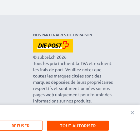
NOS PARTENAIRES DE LIVRAISON
© subtel.ch 2026
Tous les prix incluent la TVA et excluent
les frais de port. Veuillez noter que
toutes les marques citées sont des
marques déposées de leurs propriétaires
respectifs et sont mentionnées sur nos
pages web uniquement pour fournir des
informations sur nos produits.
×
REFUSER
TOUT AUTORISER