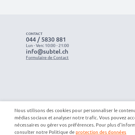
CONTACT
044 / 5830 881
Lun - Ven: 10:00 - 21:00
info@subtel.ch
Formulaire de Contact
Nous utilisons des cookies pour personnaliser le contenu 
médias sociaux et analyser notre trafic. Vous pouvez acce
nécessaires ou gérer vos préférences. Pour plus d’informa
consulter notre Politique de
protection des données