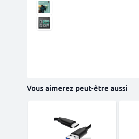
Vous aimerez peut-être aussi