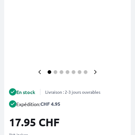
En stock
Livraison : 2-3 jours ouvrables
CHF 4.95
Expédition:
17.95 CHF
TVA incluse