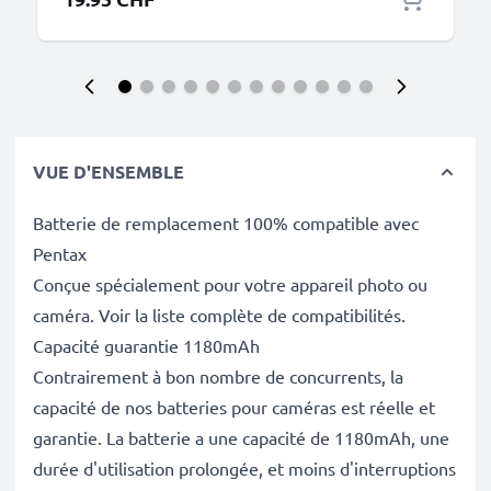
VUE D'ENSEMBLE
Batterie de remplacement 100% compatible avec
Pentax
Conçue spécialement pour votre appareil photo ou
caméra. Voir la liste complète de compatibilités.
Capacité guarantie 1180mAh
Contrairement à bon nombre de concurrents, la
capacité de nos batteries pour caméras est réelle et
garantie. La batterie a une capacité de 1180mAh, une
durée d'utilisation prolongée, et moins d'interruptions