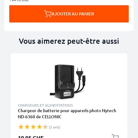
AJOUTER AU PANIER
Vous aimerez peut-être aussi
CHARGEURS ET ALIMENTATIONS
Chargeur de batterie pour appareils photo Nytech
ND-6360 de CELLONIC
(3 avis)
19.95 CHF