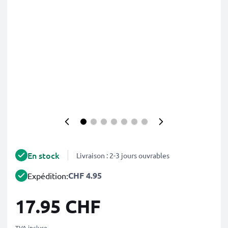
En stock
Livraison : 2-3 jours ouvrables
CHF 4.95
Expédition:
17.95 CHF
TVA incluse