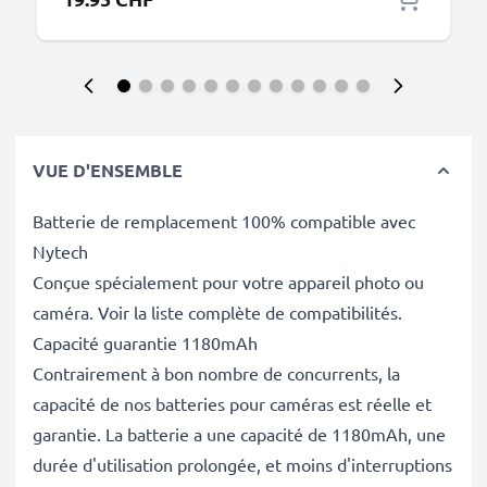
VUE D'ENSEMBLE
Batterie de remplacement 100% compatible avec
Nytech
Conçue spécialement pour votre appareil photo ou
caméra. Voir la liste complète de compatibilités.
Capacité guarantie 1180mAh
Contrairement à bon nombre de concurrents, la
capacité de nos batteries pour caméras est réelle et
garantie. La batterie a une capacité de 1180mAh, une
durée d'utilisation prolongée, et moins d'interruptions