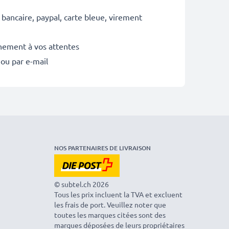
 bancaire, paypal, carte bleue, virement
inement à vos attentes
 ou par e-mail
NOS PARTENAIRES DE LIVRAISON
© subtel.ch 2026
Tous les prix incluent la TVA et excluent
les frais de port. Veuillez noter que
toutes les marques citées sont des
marques déposées de leurs propriétaires