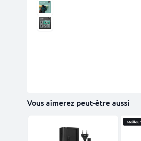
Vous aimerez peut-être aussi
Meilleu