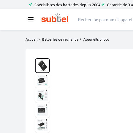
Spécialistes des batteries depuis 2004
Garantie de 3 
Accueil
Batteries de rechange
Appareils photo