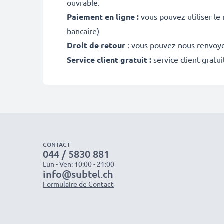
ouvrable.
Paiement en ligne :
vous pouvez utiliser le
bancaire)
Droit de retour
: vous pouvez nous renvoyer
Service client gratuit :
service client gratu
CONTACT
044 / 5830 881
Lun - Ven: 10:00 - 21:00
info@subtel.ch
Formulaire de Contact