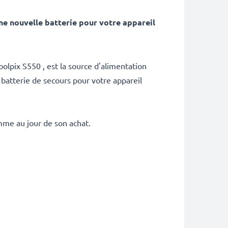
e nouvelle batterie pour votre appareil
olpix S550 , est la source d'alimentation
batterie de secours pour votre appareil
mme au jour de son achat.