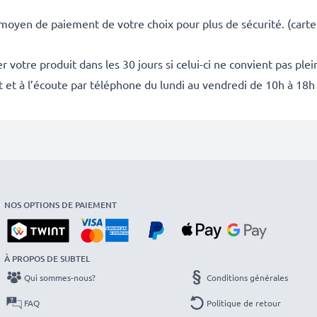
 moyen de paiement de votre choix pour plus de sécurité. (carte
 votre produit dans les 30 jours si celui-ci ne convient pas ple
it et à l’écoute par téléphone du lundi au vendredi de 10h à 18h
NOS OPTIONS DE PAIEMENT
À PROPOS DE SUBTEL
Qui sommes-nous?
Conditions générales
FAQ
Politique de retour