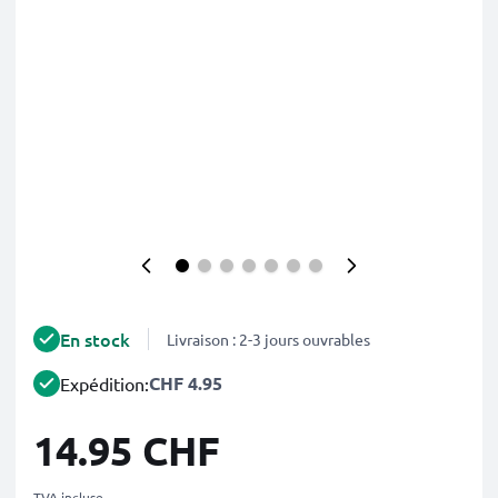
En stock
Livraison : 2-3 jours ouvrables
CHF 4.95
Expédition:
14.95 CHF
TVA incluse