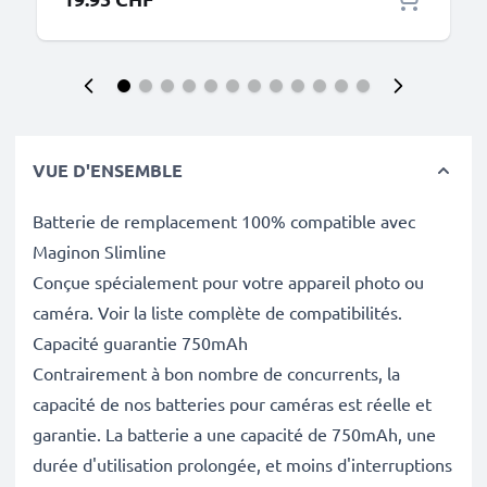
VUE D'ENSEMBLE
Batterie de remplacement 100% compatible avec
Maginon Slimline
Conçue spécialement pour votre appareil photo ou
caméra. Voir la liste complète de compatibilités.
Capacité guarantie 750mAh
Contrairement à bon nombre de concurrents, la
capacité de nos batteries pour caméras est réelle et
garantie. La batterie a une capacité de 750mAh, une
durée d'utilisation prolongée, et moins d'interruptions