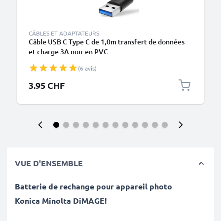
CÂBLES ET ADAPTATEURS
Câble USB C Type C de 1,0m transfert de données
et charge 3A noir en PVC
(6 avis)
3.95 CHF
VUE D'ENSEMBLE
Batterie de rechange pour appareil photo
Konica
Minolta DiMAGE
!