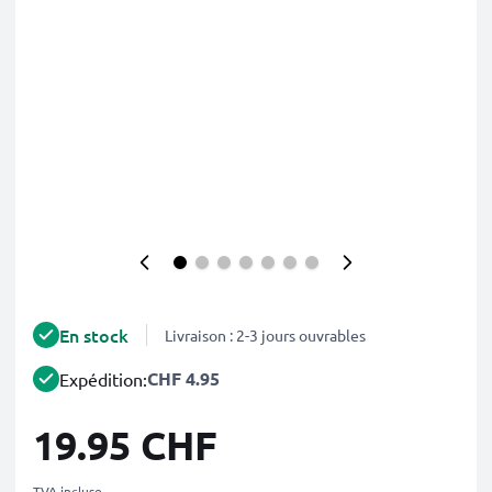
En stock
Livraison : 2-3 jours ouvrables
CHF 4.95
Expédition:
19.95 CHF
TVA incluse