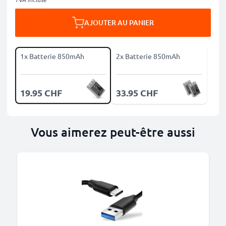
AJOUTER AU PANIER
1x Batterie 850mAh
2x Batterie 850mAh
19.95 CHF
33.95 CHF
Vous aimerez peut-être aussi