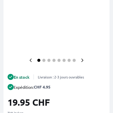
En stock
Livraison : 2-3 jours ouvrables
CHF 4.95
Expédition:
19.95 CHF
TVA incluse