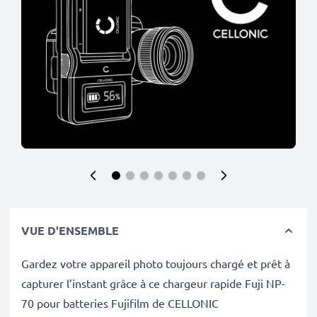
VUE D'ENSEMBLE
Gardez votre appareil photo toujours chargé et prêt à
capturer l’instant grâce à ce chargeur rapide Fuji NP-
70 pour batteries Fujifilm de CELLONIC