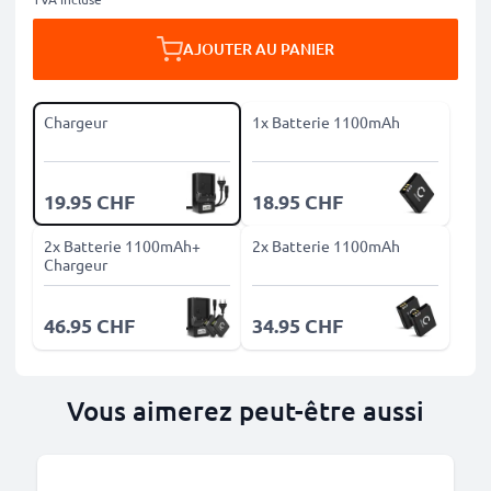
AJOUTER AU PANIER
Chargeur
1x Batterie 1100mAh
19.95 CHF
18.95 CHF
2x Batterie 1100mAh+
2x Batterie 1100mAh
Chargeur
46.95 CHF
34.95 CHF
Vous aimerez peut-être aussi