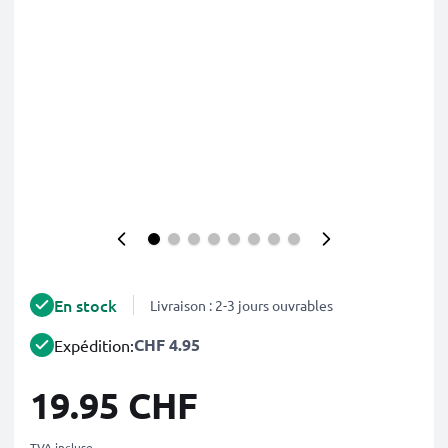
En stock
Livraison : 2-3 jours ouvrables
CHF 4.95
Expédition:
19.95 CHF
TVA incluse