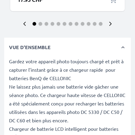
VUE D'ENSEMBLE
Gardez votre appareil photo toujours chargé et prêt à
capturer l’instant grâce à ce chargeur rapide pour
batteries BenQ de CELLONIC
Ne laissez plus jamais une batterie vide gâcher une
séance photo. Ce chargeur haute vitesse de CELLONIC
a été spécialement conçu pour recharger les batteries
utilisées dans les appareils photo DC 5330 / DC C50 /
DC C60 et bien plus encore.
Chargeur de batterie LCD intelligent pour batteries