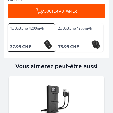
AJOUTER AU PANIER
1x Batterie 4200mAh
2x Batterie 4200mAh
37.95 CHF
73.95 CHF
Vous aimerez peut-être aussi