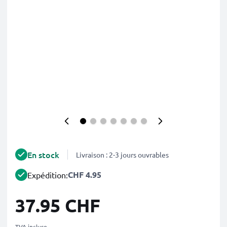
En stock
Livraison : 2-3 jours ouvrables
CHF 4.95
Expédition:
37.95 CHF
TVA incluse