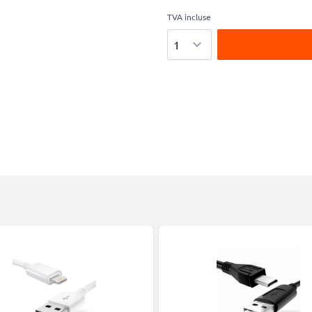
TVA incluse
Quantité