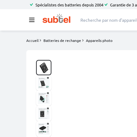
Spécialistes des batteries depuis 2004
Garantie de 3 
Accueil
Batteries de rechange
Appareils photo