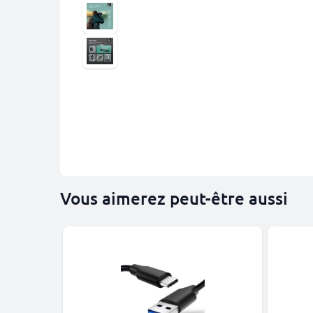
Vous aimerez peut-être aussi