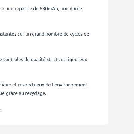
rie a une capacité de 830mAh, une durée
stantes sur un grand nombre de cycles de
 contrôles de qualité stricts et rigoureux
nomique et respectueux de l'environnement.
ue grâce au recyclage.
 !