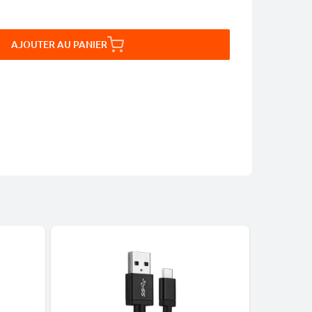
AJOUTER AU PANIER