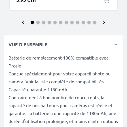
VUE D'ENSEMBLE
Batterie de remplacement 100% compatible avec
Prosio
Conçue spécialement pour votre appareil photo ou
caméra. Voir la liste complète de compatibilités.
Capacité guarantie 1180mAh
Contrairement à bon nombre de concurrents, la
capacité de nos batteries pour caméras est réelle et
garantie. La batterie a une capacité de 1180mAh, une
durée d'utilisation prolongée, et moins d'interruptions