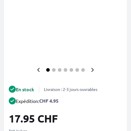
En stock
Livraison : 2-3 jours ouvrables
CHF 4.95
Expédition:
17.95 CHF
TVA incluse