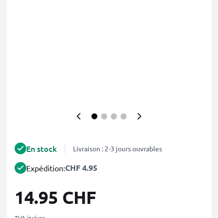
En stock
Livraison : 2-3 jours ouvrables
CHF 4.95
Expédition:
14.95 CHF
TVA incluse