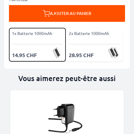
AJOUTER AU PANIER
1x Batterie 1000mAh
2x Batterie 1000mAh
14.95 CHF
28.95 CHF
Vous aimerez peut-être aussi