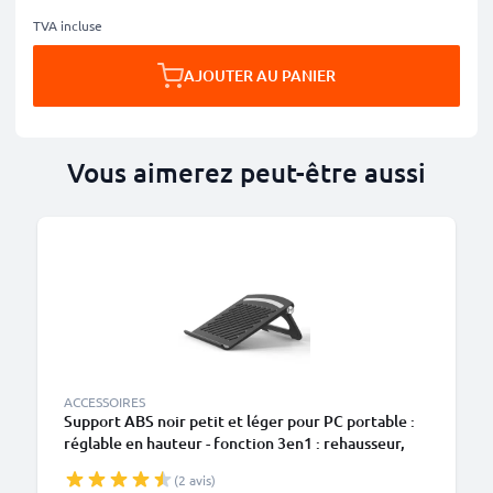
TVA incluse
AJOUTER AU PANIER
Vous aimerez peut-être aussi
ACCESSOIRES
Support ABS noir petit et léger pour PC portable :
réglable en hauteur - fonction 3en1 : rehausseur,
refroidisseur, stabilisateur
(2 avis)