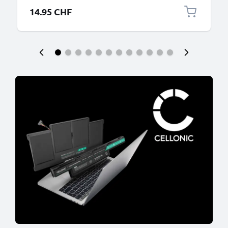
14.95 CHF