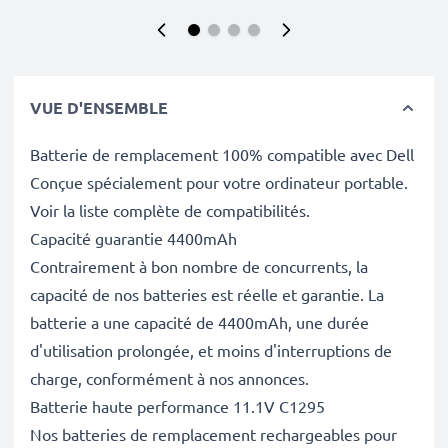
VUE D'ENSEMBLE
Batterie de remplacement 100% compatible avec Dell
Conçue spécialement pour votre ordinateur portable.
Voir la liste complète de compatibilités.
Capacité guarantie 4400mAh
Contrairement à bon nombre de concurrents, la
capacité de nos batteries est réelle et garantie. La
batterie a une capacité de 4400mAh, une durée
d'utilisation prolongée, et moins d'interruptions de
charge, conformément à nos annonces.
Batterie haute performance 11.1V C1295
Nos batteries de remplacement rechargeables pour