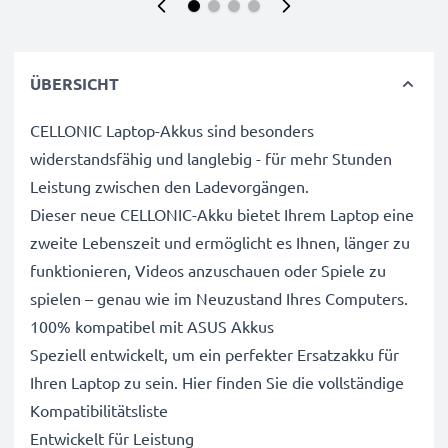
ÜBERSICHT
CELLONIC Laptop-Akkus sind besonders
widerstandsfähig und langlebig - für mehr Stunden
Leistung zwischen den Ladevorgängen.
Dieser neue CELLONIC-Akku bietet Ihrem Laptop eine
zweite Lebenszeit und ermöglicht es Ihnen, länger zu
funktionieren, Videos anzuschauen oder Spiele zu
spielen – genau wie im Neuzustand Ihres Computers.
100% kompatibel mit ASUS Akkus
Speziell entwickelt, um ein perfekter Ersatzakku für
Ihren Laptop zu sein. Hier finden Sie die vollständige
Kompatibilitätsliste
Entwickelt für Leistung