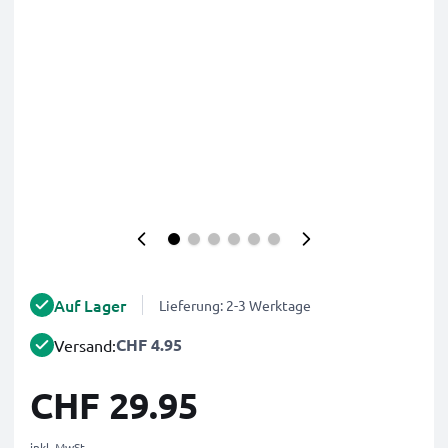
Auf Lager
Lieferung: 2-3 Werktage
CHF 4.95
Versand:
CHF 29.95
inkl. MwSt.