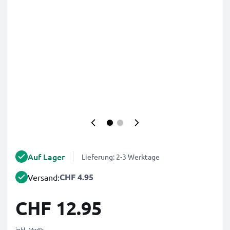
Auf Lager
Lieferung: 2-3 Werktage
CHF 4.95
Versand:
CHF 12.95
inkl. MwSt.