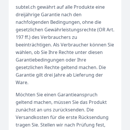
subtel.ch gewährt auf alle Produkte eine
dreijährige Garantie nach den
nachfolgenden Bedingungen, ohne die
gesetzlichen Gewährleistungsrechte (OR Art.
197 ff.) des Verbrauchers zu
beeinträchtigen. Als Verbraucher können Sie
wählen, ob Sie Ihre Rechte unter diesen
Garantiebedingungen oder Ihre
gesetzlichen Rechte geltend machen. Die
Garantie gilt drei Jahre ab Lieferung der
Ware.
Möchten Sie einen Garantieanspruch
geltend machen, müssen Sie das Produkt
zunächst an uns zurücksenden. Die
Versandkosten für die erste Rücksendung
tragen Sie. Stellen wir nach Prüfung fest,