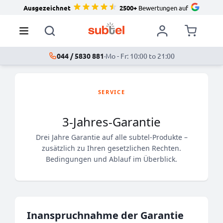
Ausgezeichnet
2500+
Bewertungen auf
044 / 5830 881
·
Mo - Fr: 10:00 to 21:00
SERVICE
3-Jahres-Garantie
Drei Jahre Garantie auf alle subtel-Produkte –
zusätzlich zu Ihren gesetzlichen Rechten.
Bedingungen und Ablauf im Überblick.
Inanspruchnahme der Garantie