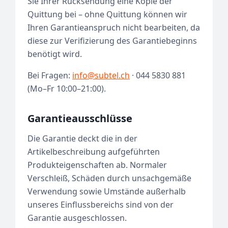
Sie Ihrer Rücksendung eine Kopie der
Quittung bei – ohne Quittung können wir
Ihren Garantieanspruch nicht bearbeiten, da
diese zur Verifizierung des Garantiebeginns
benötigt wird.
Bei Fragen:
info@subtel.ch
· 044 5830 881
(Mo–Fr 10:00–21:00).
Garantieausschlüsse
Die Garantie deckt die in der
Artikelbeschreibung aufgeführten
Produkteigenschaften ab. Normaler
Verschleiß, Schäden durch unsachgemäße
Verwendung sowie Umstände außerhalb
unseres Einflussbereichs sind von der
Garantie ausgeschlossen.