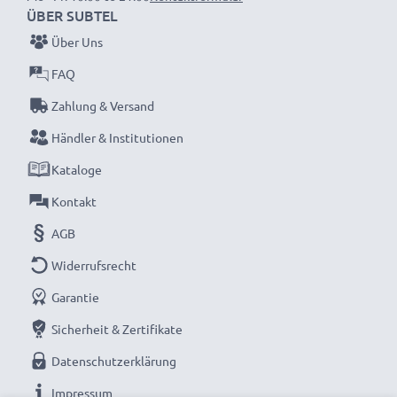
ÜBER SUBTEL
Über Uns
FAQ
Zahlung & Versand
Händler & Institutionen
Kataloge
Kontakt
AGB
Widerrufsrecht
Garantie
Sicherheit & Zertifikate
Datenschutzerklärung
Impressum