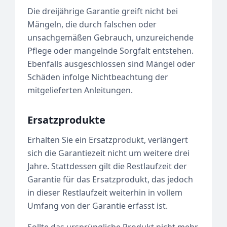
Die dreijährige Garantie greift nicht bei
Mängeln, die durch falschen oder
unsachgemäßen Gebrauch, unzureichende
Pflege oder mangelnde Sorgfalt entstehen.
Ebenfalls ausgeschlossen sind Mängel oder
Schäden infolge Nichtbeachtung der
mitgelieferten Anleitungen.
Ersatzprodukte
Erhalten Sie ein Ersatzprodukt, verlängert
sich die Garantiezeit nicht um weitere drei
Jahre. Stattdessen gilt die Restlaufzeit der
Garantie für das Ersatzprodukt, das jedoch
in dieser Restlaufzeit weiterhin in vollem
Umfang von der Garantie erfasst ist.