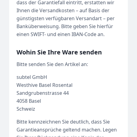
dass der Garantiefall eintritt, erstatten wir
Ihnen die Versandkosten – auf Basis der
günstigsten verfügbaren Versandart – per
Banküberweisung. Bitte geben Sie hierfür
einen SWIFT- und einen IBAN-Code an.
Wohin Sie Ihre Ware senden
Bitte senden Sie den Artikel an:
subtel GmbH
Westhive Basel Rosental
Sandgrubenstrasse 44
4058 Basel
Schweiz
Bitte kennzeichnen Sie deutlich, dass Sie
Garantieansprüche geltend machen. Legen