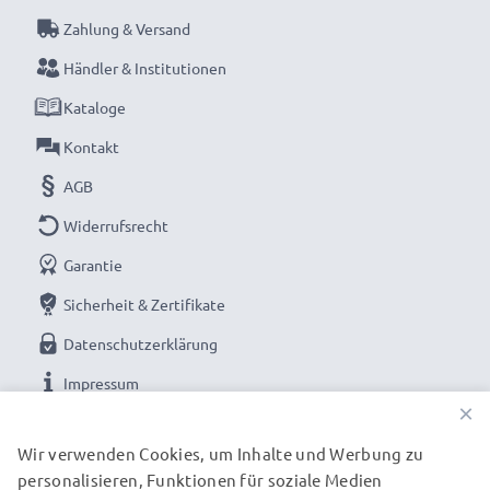
Zahlung & Versand
Händler & Institutionen
Kataloge
Kontakt
AGB
Widerrufsrecht
Garantie
Sicherheit & Zertifikate
Datenschutzerklärung
Impressum
×
UNSERE ZAHLUNGSOPTIONEN
Wir verwenden Cookies, um Inhalte und Werbung zu
personalisieren, Funktionen für soziale Medien