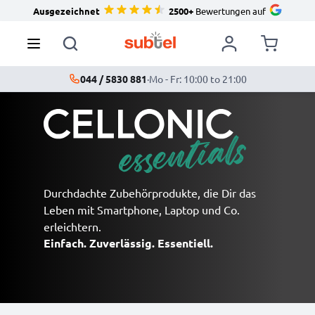
Ausgezeichnet
2500+
Bewertungen auf
044 / 5830 881
·
Mo - Fr: 10:00 to 21:00
Durchdachte Zubehörprodukte, die Dir das
Leben mit Smartphone, Laptop und Co.
erleichtern.
Einfach. Zuverlässig. Essentiell.