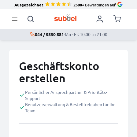
Ausgezeichnet
2500+
Bewertungen auf
044 / 5830 881
·
Mo - Fr: 10:00 to 21:00
Geschäftskonto
erstellen
Persönlicher Ansprechpartner & Prioritäts-
Support
Benutzerverwaltung & Bestellfreigaben für Ihr
Team