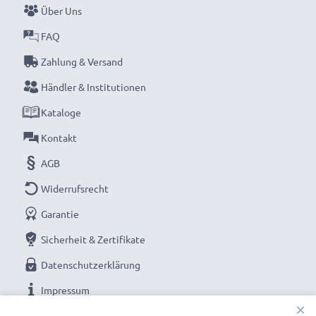
Über Uns
FAQ
Zahlung & Versand
Händler & Institutionen
Kataloge
Kontakt
AGB
Widerrufsrecht
Garantie
Sicherheit & Zertifikate
Datenschutzerklärung
Impressum
×