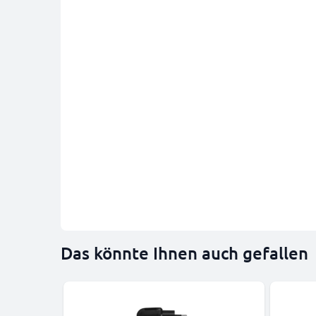
Das könnte Ihnen auch gefallen