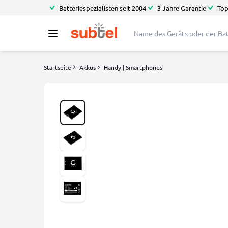
Batteriespezialisten seit 2004
3 Jahre Garantie
Top
Startseite
Akkus
Handy | Smartphones