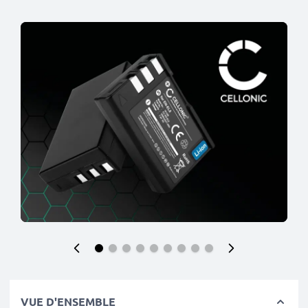
VUE D'ENSEMBLE