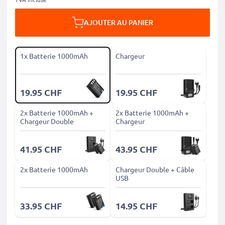
AJOUTER AU PANIER
1x Batterie 1000mAh
Chargeur
19.95 CHF
19.95 CHF
2x Batterie 1000mAh +
2x Batterie 1000mAh +
Chargeur Double
Chargeur
41.95 CHF
43.95 CHF
2x Batterie 1000mAh
Chargeur Double + Câble
USB
33.95 CHF
14.95 CHF