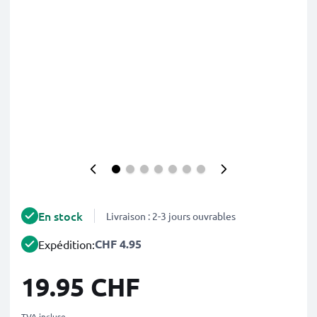
En stock
Livraison : 2-3 jours ouvrables
CHF 4.95
Expédition:
19.95 CHF
TVA incluse