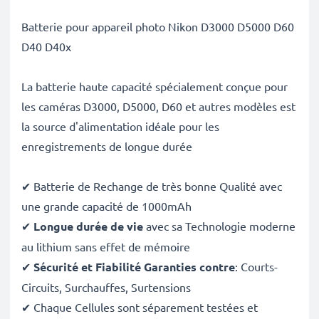
Batterie pour appareil photo Nikon D3000 D5000 D60
D40 D40x
La batterie haute capacité spécialement conçue pour
les caméras D3000, D5000, D60 et autres modèles est
la source d'alimentation idéale pour les
enregistrements de longue durée
✔ Batterie de Rechange de très bonne Qualité avec
une grande capacité de 1000mAh
✔
Longue durée de vie
avec sa Technologie moderne
au lithium sans effet de mémoire
✔
Sécurité et Fiabilité Garanties contre
: Courts-
Circuits, Surchauffes, Surtensions
✔ Chaque Cellules sont séparement testées et