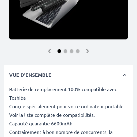
VUE D'ENSEMBLE
Batterie de remplacement 100% compatible avec
Toshiba
Conçue spécialement pour votre ordinateur portable.
Voir la liste complète de compatibilités.
Capacité guarantie 6600mAh
Contrairement à bon nombre de concurrents, la