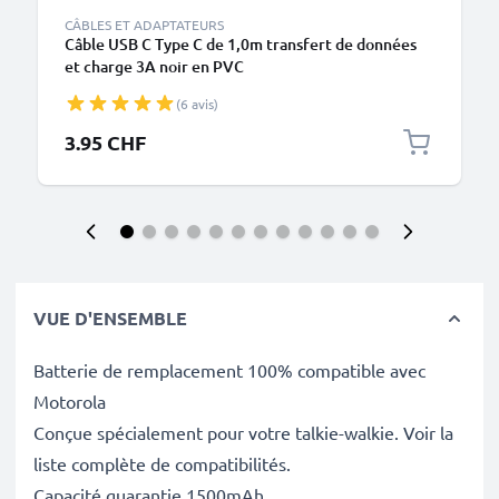
CÂBLES ET ADAPTATEURS
Câble USB C Type C de 1,0m transfert de données
et charge 3A noir en PVC
(6 avis)
3.95 CHF
VUE D'ENSEMBLE
Batterie de remplacement 100% compatible avec
Motorola
Conçue spécialement pour votre talkie-walkie. Voir la
liste complète de compatibilités.
Capacité guarantie 1500mAh