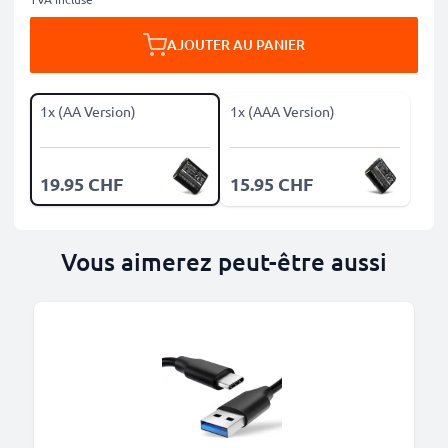
AJOUTER AU PANIER
1x (AA Version)
1x (AAA Version)
19.95 CHF
15.95 CHF
Vous aimerez peut-être aussi