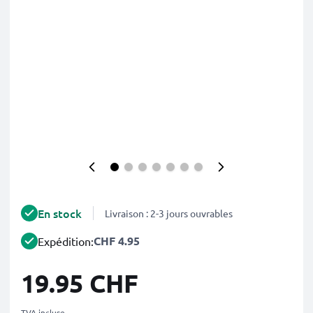
En stock
Livraison : 2-3 jours ouvrables
CHF 4.95
Expédition:
19.95 CHF
TVA incluse